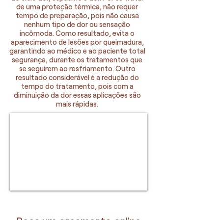
de uma proteção térmica, não requer
tempo de preparação, pois não causa
nenhum tipo de dor ou sensação
incômoda. Como resultado, evita o
aparecimento de lesões por queimadura,
garantindo ao médico e ao paciente total
segurança, durante os tratamentos que
se seguirem ao resfriamento. Outro
resultado considerável é a redução do
tempo do tratamento, pois com a
diminuição da dor essas aplicações são
mais rápidas.