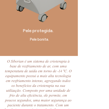
Pele protegida.
Pele bonita.
O Siberian é um sistema de crioterapia à
base de resfriamento de ar, com uma
temperatura de saída em torno de -14 ºC. O
equipamento possui a mais alta tecnologia
em resfriamento intenso, agregando todos
os benefícios da crioterapia na sua
utilização. Composto por uma unidade de
frio de alta eficiência, ele permite, em
poucos segundos, uma maior segurança ao
paciente durante o tratamento. Com um