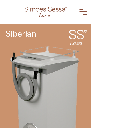
Siberian