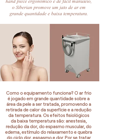
hand piece ergonômico e de fácil manuseio,
o Siberian promove um jato de ar em
grande quantidade e baixa temperatura.
Como o equipamento funciona? O ar frio
é jogado em grande quantidade sobre a
área da pele a ser tratada, promovendo a
retirada de calor da superfície e a redução
da temperatura. Os efeitos fisiológicos
da baixa temperatura são: anestesia,
redução da dor, do espasmo muscular, do
edema, estímulo do relaxamento e quebra
do ciclo dor, espasmo e dor. Por se tratar