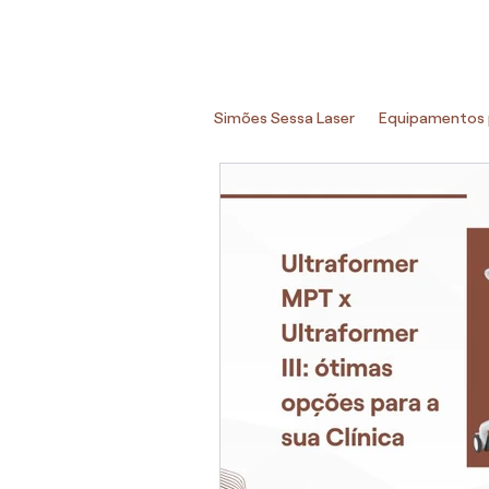
Simões Sessa Laser
Equipamentos 