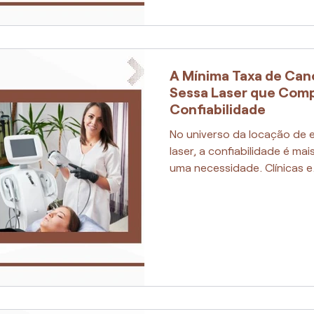
A Mínima Taxa de Ca
Sessa Laser que Com
Confiabilidade
No universo da locação de
laser, a confiabilidade é m
uma necessidade. Clínicas e.