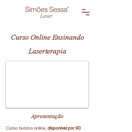
Curso Online Ensinando
Laserterapia
Apresentação
Curso teórico online,
disponível por 90